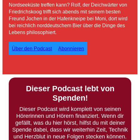
Nordseeküste treffen kann? Rolf, der Deichwärter von
Friedrichskoog trifft sich abends mit seinem besten
Freund Jochen in der Hafenkneipe bei Moni, dort wird
bei reichlich norddeutschem Bier über die Dinge des
Lebens philosophiert.
Über den Podcast
Abonnieren
Dieser Podcast lebt von
Spenden!
Dieser Podcast wird komplett von seinen
Hörerinnen und Hörern finanziert. Wenn dir
gefällt, was du hier hörst, hilfst du mit deiner
Spende dabei, dass wir weiterhin Zeit, Technik
und Herzblut in neue Folgen stecken können.