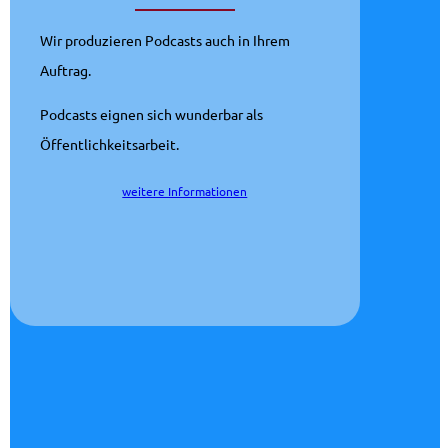
Wir produzieren Podcasts auch in Ihrem
Auftrag.
Podcasts eignen sich wunderbar als
Öffentlichkeitsarbeit.
weitere Informationen