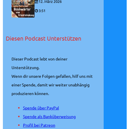
12. März 2026
3:51
Diesen Podcast Unterstützen
Dieser Podcast lebt von deiner
Unterstützung.
Wenn dir unsere Folgen gefallen, hilf uns mit
einer Spende, damit wir weiter unabhängig
produzieren können.
Spende über PayPal
Spende als Banküberweisung
Profil bei Patreon