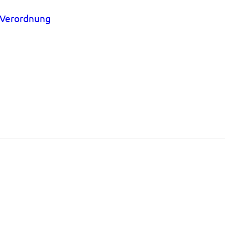
Verordnung