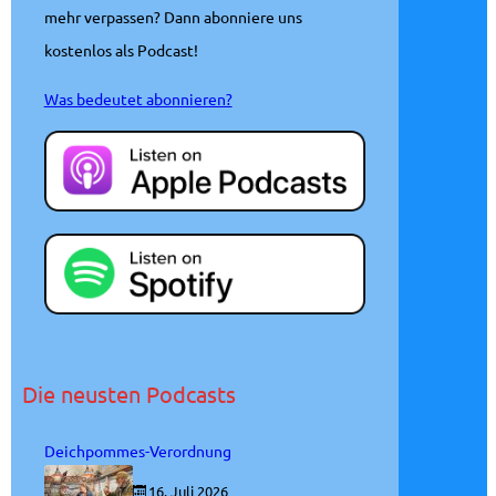
mehr verpassen? Dann abonniere uns
kostenlos als Podcast!
Was bedeutet abonnieren?
Die neusten Podcasts
Deichpommes-Verordnung
16. Juli 2026