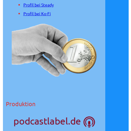
Profil bei Steady
Profil bei Ko-Fi
Produktion