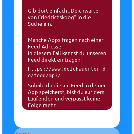
Gib dort einfach „Deichwärter
von Friedrichskoog“ in die
Suche ein.
Manche Apps fragen nach einer
Feed-Adresse.
In diesem Fall kannst du unseren
Feed direkt eintragen:
https://www.deichwaerter.d
e/feed/mp3/
Sobald du diesen Feed in deiner
App speicherst, bist du auf dem
Laufenden und verpasst keine
Folge mehr.
Suche