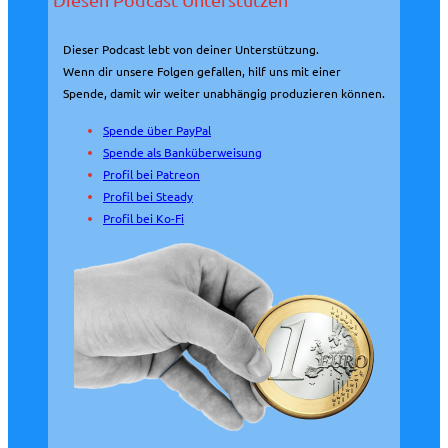
Dieser Podcast lebt von deiner Unterstützung.
Wenn dir unsere Folgen gefallen, hilf uns mit einer
Spende, damit wir weiter unabhängig produzieren können.
Spende über PayPal
Spende als Banküberweisung
Profil bei Patreon
Profil bei Steady
Profil bei Ko-Fi