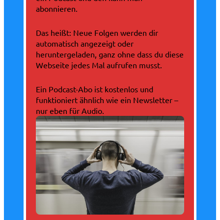
abonnieren.
Das heißt: Neue Folgen werden dir
automatisch angezeigt oder
heruntergeladen, ganz ohne dass du diese
Webseite jedes Mal aufrufen musst.
Ein Podcast-Abo ist kostenlos und
funktioniert ähnlich wie ein Newsletter –
nur eben für Audio.