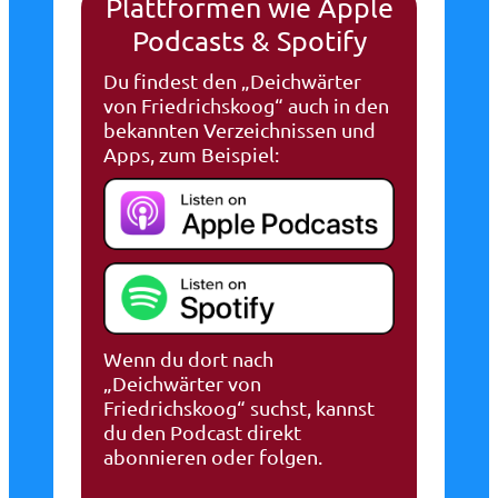
Plattformen wie Apple
Podcasts & Spotify
Du findest den „Deichwärter
von Friedrichskoog“ auch in den
bekannten Verzeichnissen und
Apps, zum Beispiel:
Wenn du dort nach
„Deichwärter von
Friedrichskoog“ suchst, kannst
du den Podcast direkt
abonnieren oder folgen.