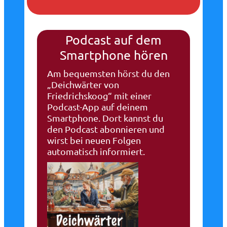
Podcast auf dem
Smartphone hören
Am bequemsten hörst du den
„Deichwärter von
Friedrichskoog“ mit einer
Podcast-App auf deinem
Smartphone. Dort kannst du
den Podcast abonnieren und
wirst bei neuen Folgen
automatisch informiert.