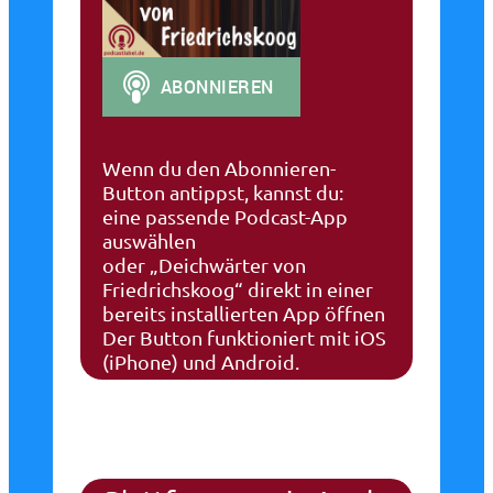
Wenn du den Abonnieren-
Button antippst, kannst du:
eine passende Podcast-App
auswählen
oder „Deichwärter von
Friedrichskoog“ direkt in einer
bereits installierten App öffnen
Der Button funktioniert mit iOS
(iPhone) und Android.