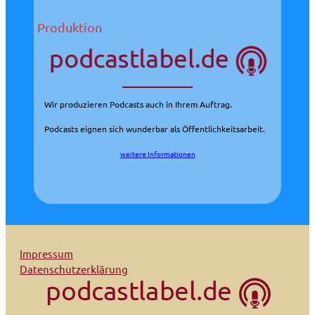
Produktion
Wir produzieren Podcasts auch in Ihrem Auftrag.
Podcasts eignen sich wunderbar als Öffentlichkeitsarbeit.
weitere Informationen
Impressum
Datenschutzerklärung