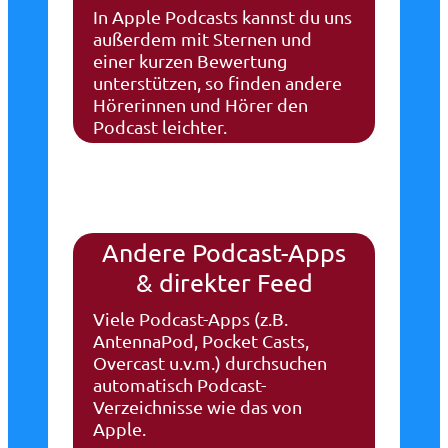
In Apple Podcasts kannst du uns
außerdem mit Sternen und
einer kurzen Bewertung
unterstützen, so finden andere
Hörerinnen und Hörer den
Podcast leichter.
Andere Podcast-Apps
& direkter Feed
Viele Podcast-Apps (z.B.
AntennaPod, Pocket Casts,
Overcast u.v.m.) durchsuchen
automatisch Podcast-
Verzeichnisse wie das von
Apple.